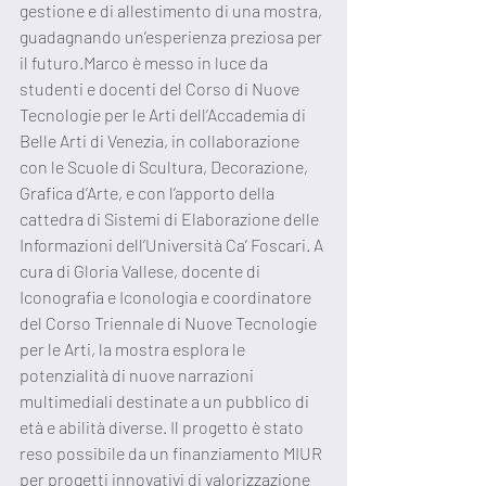
gestione e di allestimento di una mostra, 
guadagnando un’esperienza preziosa per 
il futuro.Marco è messo in luce da 
studenti e docenti del Corso di Nuove 
Tecnologie per le Arti dell’Accademia di 
Belle Arti di Venezia, in collaborazione 
con le Scuole di Scultura, Decorazione, 
Grafica d’Arte, e con l’apporto della 
cattedra di Sistemi di Elaborazione delle 
Informazioni dell’Università Ca’ Foscari. A 
cura di Gloria Vallese, docente di 
Iconografia e Iconologia e coordinatore 
del Corso Triennale di Nuove Tecnologie 
per le Arti, la mostra esplora le 
potenzialità di nuove narrazioni 
multimediali destinate a un pubblico di 
età e abilità diverse. Il progetto è stato 
reso possibile da un finanziamento MIUR 
per progetti innovativi di valorizzazione 