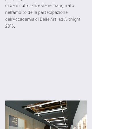
di beni culturali, e viene inaugurato 
nell’ambito della partecipazione 
dell’Accademia di Belle Arti ad Artnight 
2016.