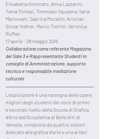
Elisabetta Gomirato, Anna Lazzarini, 
Tania Tomasi, Tommaso Squaiera, Ilaria 
Mantovani, Sabrina Mocellin, Kristian 
Sinzar Hafner, Marco Trentin, Veronica 
Ruffati
17 aprile - 28 maggio 2016
Collaborazione come referente Magazzino 
del Sale 3 e Rappresentante Studenti in 
consiglio di Amministrazione, supporto 
tecnico e responsabile mediazione 
culturale
L’esposizione è una rassegna delle opere 
migliori degli studenti dei corsi di primo 
e secondo livello della Scuola di Grafica 
d’Arte dell’Accademia di Belle Arti di 
Venezia, composta da quattro sezioni 
dedicate alla grafica d’arte e una ai libri 